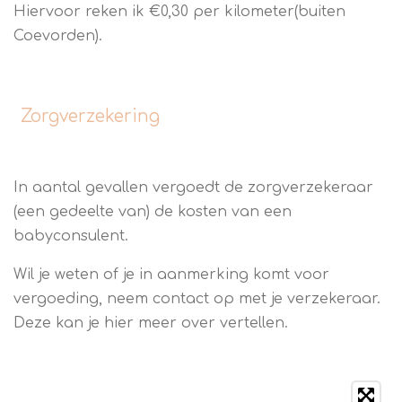
Hiervoor reken ik €0,30 per kilometer(buiten
Coevorden).
Zorgverzekering
In aantal gevallen vergoedt de zorgverzekeraar
(een gedeelte van) de kosten van een
babyconsulent.
Wil je weten of je in aanmerking komt voor
vergoeding, neem contact op met je verzekeraar.
Deze kan je hier meer over vertellen.