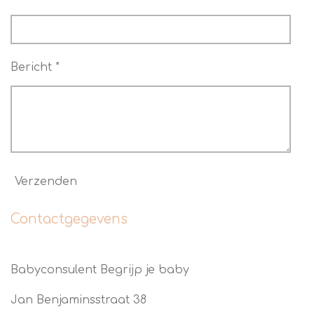
Bericht *
Verzenden
Contactgegevens
Babyconsulent Begrijp je baby
Jan Benjaminsstraat 38