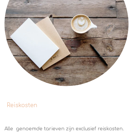
Reiskosten
Alle genoemde tarieven zijn exclusief reiskosten.