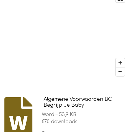
Algemene Voorwaarden BC
Begrijp Je Baby
Word – 53,9 KB
870 downloads