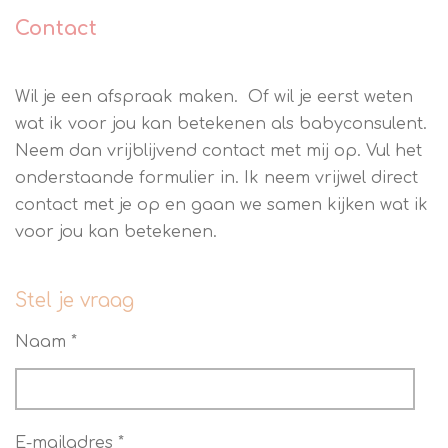
Contact
Wil je een afspraak maken. Of wil je eerst weten
wat ik voor jou kan betekenen als babyconsulent.
Neem dan vrijblijvend contact met mij op. Vul het
onderstaande formulier in. Ik neem vrijwel direct
contact met je op en gaan we samen kijken wat ik
voor jou kan betekenen.
Stel je vraag
Naam *
E-mailadres *