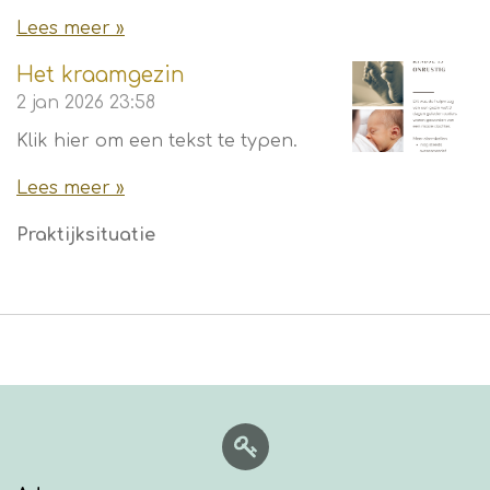
Lees meer »
Het kraamgezin
2 jan 2026
23:58
Klik hier om een tekst te typen.
Lees meer »
Praktijksituatie